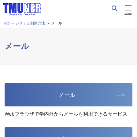
CLOSE
MENU
Top
システム利用方法
メール
メール
メール
Webブラウザで学内外からメールを利用できるサービス