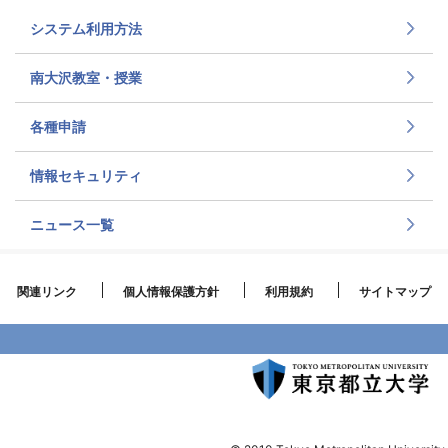
システム利用方法
南大沢教室・授業
各種申請
情報セキュリティ
ニュース一覧
関連リンク
個人情報保護方針
利用規約
サイトマップ