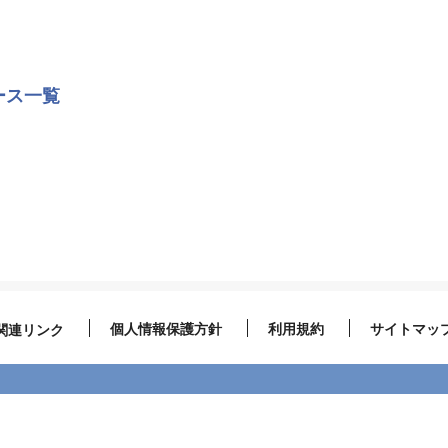
ース一覧
個人情報保護方針
利用規約
サイトマッ
関連リンク