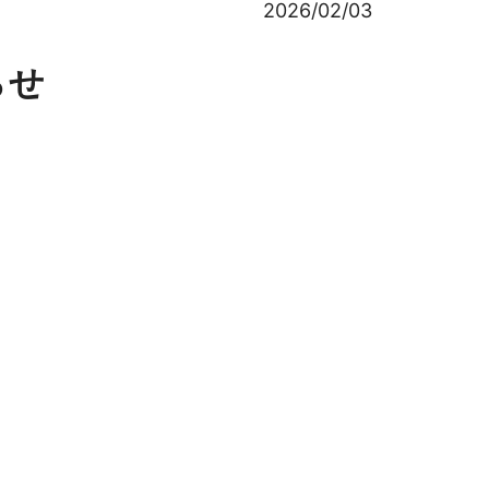
2026/02/03
らせ