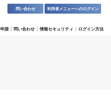
問い合わせ
利用者メニューへのログイン
種申請
問い合わせ
情報セキュリティ
ログイン方法