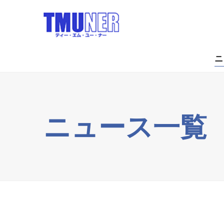
ニ
ニュース一覧