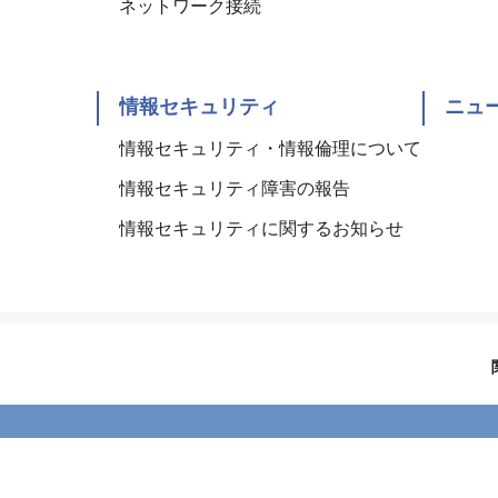
ネットワーク接続
情報セキュリティ
ニュ
情報セキュリティ・情報倫理について
情報セキュリティ障害の報告
情報セキュリティに関するお知らせ