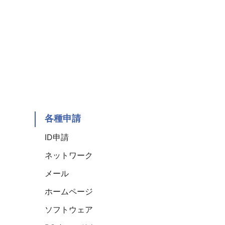
各種申請
ID申請
ネットワーク
メール
ホームページ
ソフトウェア