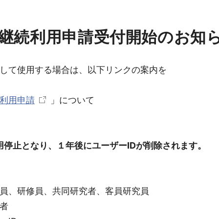
D継続利用申請受付開始のお知
して使用する場合は、以下リンクの案内を
続利用申請
」について
用停止となり、１年後にユーザーIDが削除されます。
員、研修員、共同研究者、客員研究員
者