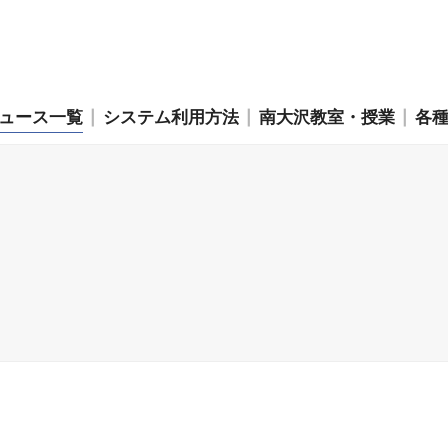
ュース一覧
システム利用方法
南大沢教室・授業
各