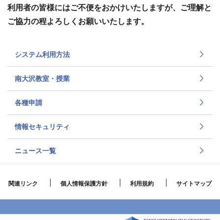
利用者の皆様にはご不便をおかけいたしますが、ご理解と
ご協力の程よろしくお願いいたします。
システム利用方法
南大沢教室・授業
各種申請
情報セキュリティ
ニュース一覧
関連リンク
個人情報保護方針
利用規約
サイトマップ