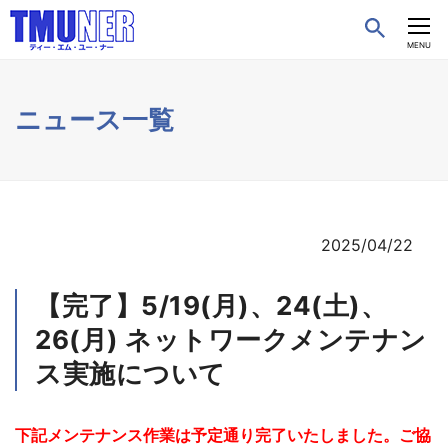
CLOSE
MENU
ニュース一覧
2025/04/22
【完了】5/19(月)、24(土)、
26(月) ネットワークメンテナン
ス実施について
下記メンテナンス作業は予定通り完了いたしました。ご協