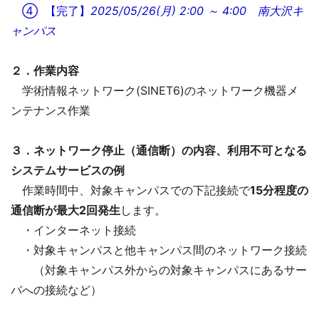
④ 【完了】
2025/05/26(月) 2:00 ～ 4:00 南大沢キ
ャンパス
２．作業内容
学術情報ネットワーク(SINET6)のネットワーク機器メ
ンテナンス作業
３．ネットワーク停止（通信断）の内容、利用不可となる
システムサービスの例
作業時間中、対象キャンパスでの下記接続で
15分程度の
通信断が最大2回発生
します。
・インターネット接続
・対象キャンパスと他キャンパス間のネットワーク接続
（対象キャンパス外からの対象キャンパスにあるサー
バへの接続など）