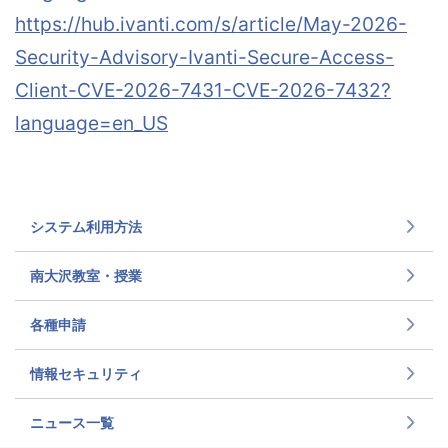
https://hub.ivanti.com/s/article/May-2026-
Security-Advisory-Ivanti-Secure-Access-
Client-CVE-2026-7431-CVE-2026-7432?
language=en_US
システム利用方法
南大沢教室・授業
各種申請
情報セキュリティ
ニュース一覧