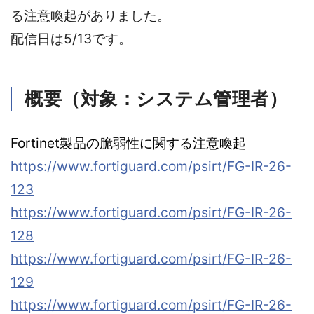
る注意喚起がありました。
配信日は5/13です。
概要（対象：システム管理者）
Fortinet製品の脆弱性に関する注意喚起
https://www.fortiguard.com/psirt/FG-IR-26-
123
https://www.fortiguard.com/psirt/FG-IR-26-
128
https://www.fortiguard.com/psirt/FG-IR-26-
129
https://www.fortiguard.com/psirt/FG-IR-26-