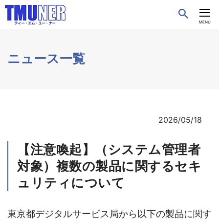
CLOSE
MENU
ニュース一覧
2026/05/18
【注意喚起】（システム管理者
対象）複数の製品に関するセキ
ュリティについて
東京都デジタルサービス局から以下の製品に関す