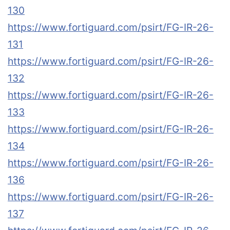
130
https://www.fortiguard.com/psirt/FG-IR-26-
131
https://www.fortiguard.com/psirt/FG-IR-26-
132
https://www.fortiguard.com/psirt/FG-IR-26-
133
https://www.fortiguard.com/psirt/FG-IR-26-
134
https://www.fortiguard.com/psirt/FG-IR-26-
136
https://www.fortiguard.com/psirt/FG-IR-26-
137