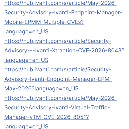
https://hub.ivanti.com/s/article/May-2026-
Security-Advisory-Ivanti-Endpoint-Manager-
Mobile-EPMM-Multiple-CVEs?
language=en_US
https://hub.ivanti.com/s/article/Security-
Advisory---Ivanti-Xtraction-CVE-2026-8043?
language=en_US
https://hub.ivanti.com/s/article/Security-
Advisory-Ivanti-Endpoint-Manager-EPM-
May-2026?language=en_US
https://hub.ivanti.com/s/article/May-2026-
Security-Advisory-Ivanti-Virtual-Traffic-
Manager-vTM-CVE-2026-8051?
language=en_US