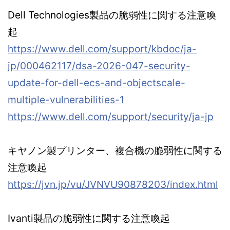
Dell Technologies製品の脆弱性に関する注意喚
起
https://www.dell.com/support/kbdoc/ja-
jp/000462117/dsa-2026-047-security-
update-for-dell-ecs-and-objectscale-
multiple-vulnerabilities-1
https://www.dell.com/support/security/ja-jp
キヤノン製プリンター、複合機の脆弱性に関する
注意喚起
https://jvn.jp/vu/JVNVU90878203/index.html
Ivanti製品の脆弱性に関する注意喚起