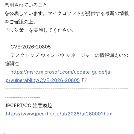
悪用されていること
を公表しています。マイクロソフトが提供する最新の情報
をご確認の上、
「II. 対策」を実施してください。
CVE-2026-20805
デスクトップ ウィンドウ マネージャーの情報漏えいの
脆弱性
https://msrc.microsoft.com/update-guide/ja-
jp/vulnerability/CVE-2026-20805
-----------------------------------------------------------
-----------------
JPCERT/CC 注意喚起
https://www.jpcert.or.jp/at/2026/at260001.html