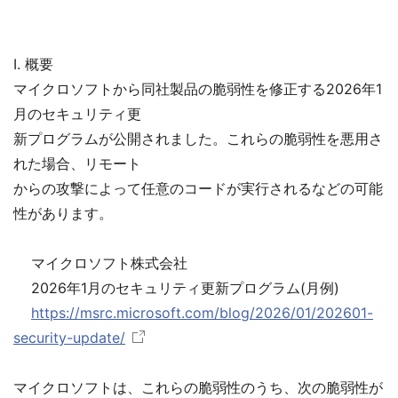
I. 概要
マイクロソフトから同社製品の脆弱性を修正する2026年1
月のセキュリティ更
新プログラムが公開されました。これらの脆弱性を悪用さ
れた場合、リモート
からの攻撃によって任意のコードが実行されるなどの可能
性があります。
マイクロソフト株式会社
2026年1月のセキュリティ更新プログラム(月例)
https://msrc.microsoft.com/blog/2026/01/202601-
security-update/
マイクロソフトは、これらの脆弱性のうち、次の脆弱性が