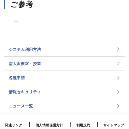
ご参考
ー
システム利用方法
南大沢教室・授業
各種申請
情報セキュリティ
ニュース一覧
関連リンク
個人情報保護方針
利用規約
サイトマップ