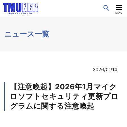
CLOSE
MENU
ニュース一覧
2026/01/14
【注意喚起】2026年1月マイク
ロソフトセキュリティ更新プロ
グラムに関する注意喚起