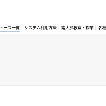
ュース一覧
システム利用方法
南大沢教室・授業
各