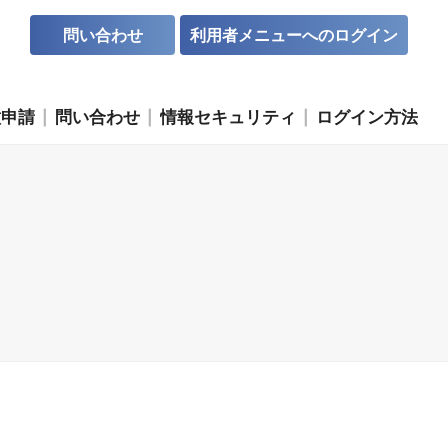
問い合わせ
利用者メニューへのログイン
種申請
問い合わせ
情報セキュリティ
ログイン方法