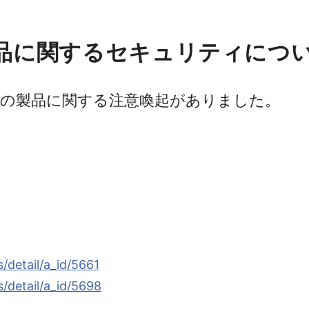
品に関するセキュリティにつ
の製品に関する注意喚起がありました。
/detail/a_id/5661
/detail/a_id/5698