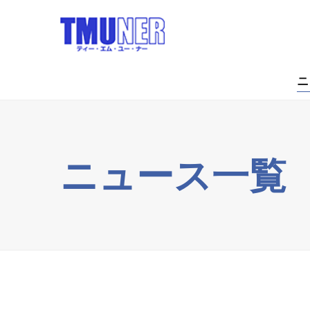
ニ
ニュース一覧