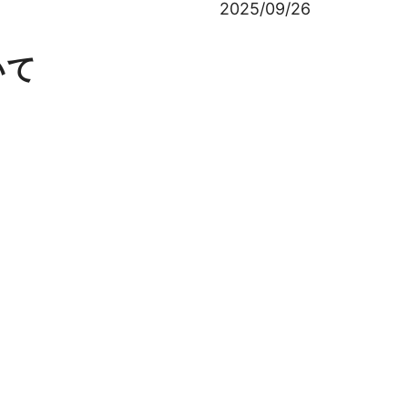
2025/09/26
いて