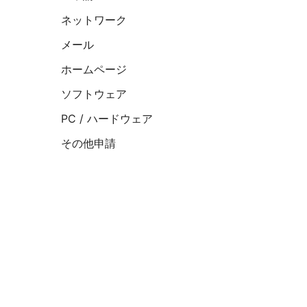
ネットワーク
メール
ホームページ
ソフトウェア
PC / ハードウェア
その他申請