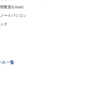
教室(Linux)
ノートパソコン
ンク
ース一覧