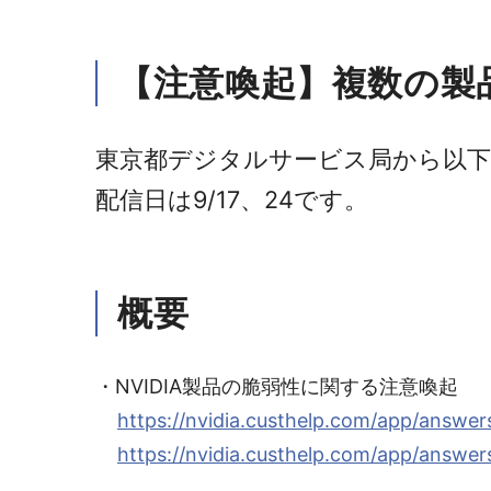
【注意喚起】複数の製
東京都デジタルサービス局から以下
配信日は9/17、24です。
概要
・NVIDIA製品の脆弱性に関する注意喚起
https://nvidia.custhelp.com/app/answers
https://nvidia.custhelp.com/app/answers