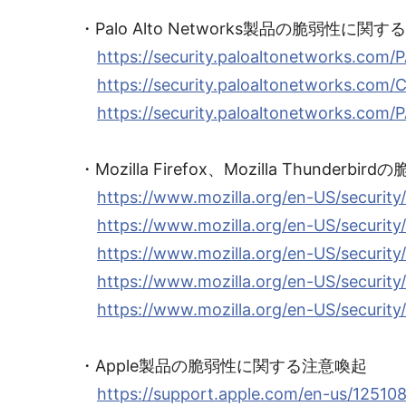
・Palo Alto Networks製品の脆弱性に関
https://security.paloaltonetworks.com
https://security.paloaltonetworks.com
https://security.paloaltonetworks.com
・Mozilla Firefox、Mozilla Thunde
https://www.mozilla.org/en-US/security
https://www.mozilla.org/en-US/security
https://www.mozilla.org/en-US/security
https://www.mozilla.org/en-US/security
https://www.mozilla.org/en-US/security
・Apple製品の脆弱性に関する注意喚起
https://support.apple.com/en-us/12510