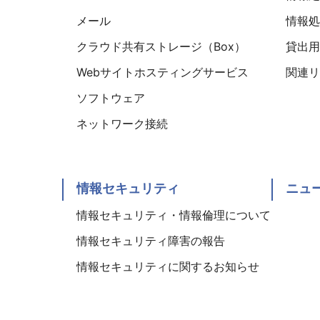
メール
情報処理
クラウド共有ストレージ（Box）
貸出用
Webサイトホスティングサービス
関連リ
ソフトウェア
ネットワーク接続
情報セキュリティ
ニュ
情報セキュリティ・情報倫理について
情報セキュリティ障害の報告
情報セキュリティに関するお知らせ