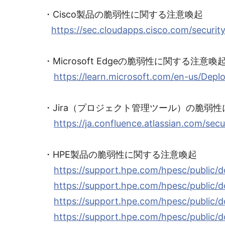
・Cisco製品の脆弱性に関する注意喚起
https://sec.cloudapps.cisco.com/securi
・Microsoft Edgeの脆弱性に関する注意喚
https://learn.microsoft.com/en-us/Dep
・Jira（プロジェクト管理ツール）の脆弱
https://ja.confluence.atlassian.com/se
・HPE製品の脆弱性に関する注意喚起
https://support.hpe.com/hpesc/publi
https://support.hpe.com/hpesc/publi
https://support.hpe.com/hpesc/publi
https://support.hpe.com/hpesc/publi