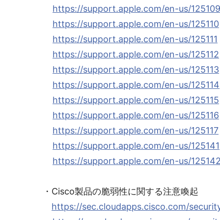
https://support.apple.com/en-us/12510
https://support.apple.com/en-us/125110
https://support.apple.com/en-us/125111
https://support.apple.com/en-us/125112
https://support.apple.com/en-us/125113
https://support.apple.com/en-us/125114
https://support.apple.com/en-us/125115
https://support.apple.com/en-us/125116
https://support.apple.com/en-us/125117
https://support.apple.com/en-us/125141
https://support.apple.com/en-us/12514
・Cisco製品の脆弱性に関する注意喚起
https://sec.cloudapps.cisco.com/securi