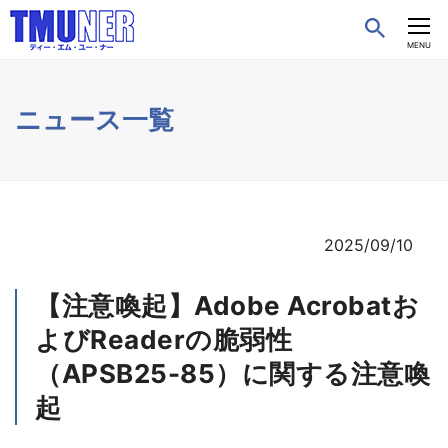
CLOSE
MENU
ニュース一覧
2025/09/10
【注意喚起】Adobe Acrobatお
よびReaderの脆弱性
（APSB25-85）に関する注意喚
起