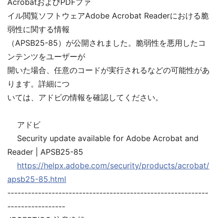
AcrobatおよびPDFファ
イル閲覧ソフトウェアAdobe Acrobat Readerにおける脆
弱性に関する情報
（APSB25-85）が公開されました。脆弱性を悪用したコ
ンテンツをユーザーが
開いた場合、任意のコードが実行されるなどの可能性があ
ります。詳細につ
いては、アドビの情報を確認してください。
アドビ
Security update available for Adobe Acrobat and
Reader | APSB25-85
https://helpx.adobe.com/security/products/acrobat/
apsb25-85.html
-----------------------------------------------------------
-----------------