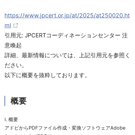
https://www.jpcert.or.jp/at/2025/at250020.ht
ml
引用元: JPCERTコーディネーションセンター 注
意喚起
詳細、最新情報については、上記引用元を参照く
ださい。
以下に概要を抜粋しております。
概要
I. 概要
アドビからPDFファイル作成・変換ソフトウェアAdobe