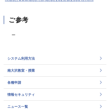
ご参考
ー
システム利用方法
南大沢教室・授業
各種申請
情報セキュリティ
ニュース一覧