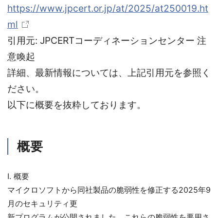
https://www.jpcert.or.jp/at/2025/at250019.ht
ml
引用元: JPCERTコーディネーションセンター 注
意喚起
詳細、最新情報については、上記引用元を参照く
ださい。
以下に概要を抜粋しております。
概要
I. 概要
マイクロソフトから同社製品の脆弱性を修正する2025年9
月のセキュリティ更
新プログラムが公開されました。これらの脆弱性を悪用さ