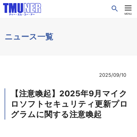
CLOSE
MENU
ニュース一覧
2025/09/10
【注意喚起】2025年9月マイク
ロソフトセキュリティ更新プロ
グラムに関する注意喚起