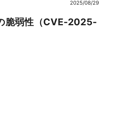
2025/08/29
yの脆弱性（CVE-2025-