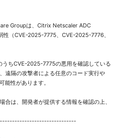
Groupは、Citrix Netscaler ADC
性（CVE-2025-7775、CVE-2025-7776、
弱性のうちCVE-2025-7775の悪用を確認している
、遠隔の攻撃者による任意のコード実行や
る可能性があります。
場合は、開発者が提供する情報を確認の上、
-------------------------------