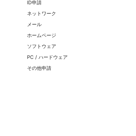
ID申請
ネットワーク
メール
ホームページ
ソフトウェア
PC / ハードウェア
その他申請