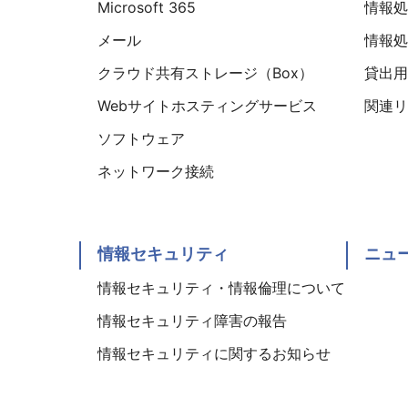
Microsoft 365
情報処理
メール
情報処理
クラウド共有ストレージ（Box）
貸出用
Webサイトホスティングサービス
関連リ
ソフトウェア
ネットワーク接続
情報セキュリティ
ニュ
情報セキュリティ・情報倫理について
情報セキュリティ障害の報告
情報セキュリティに関するお知らせ