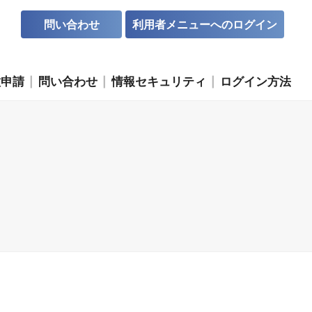
問い合わせ
利用者メニューへのログイン
種申請
問い合わせ
情報セキュリティ
ログイン方法