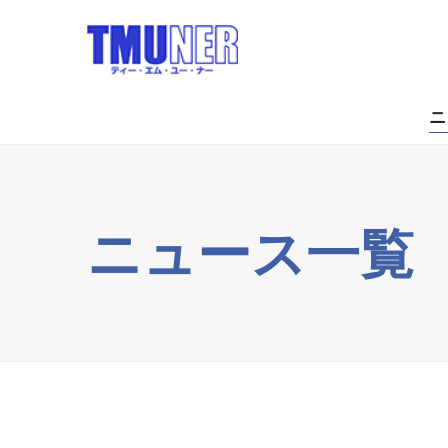
ニ
ニュース一覧