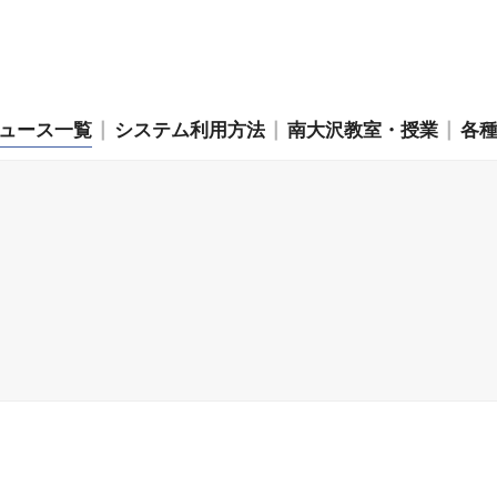
ュース一覧
システム利用方法
南大沢教室・授業
各