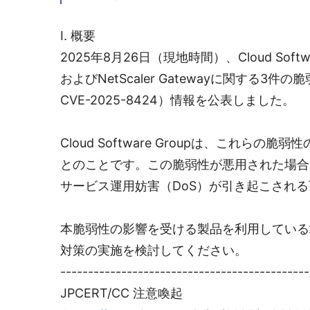
I. 概要
2025年8月26日（現地時間）、Cloud Software 
およびNetScaler Gatewayに関する3件の脆弱
CVE-2025-8424）情報を公表しました。
Cloud Software Groupは、これらの脆
とのことです。この脆弱性が悪用された場合
サービス運用妨害（DoS）が引き起こされ
本脆弱性の影響を受ける製品を利用している
対策の実施を検討してください。
---------------------------------------------
JPCERT/CC 注意喚起