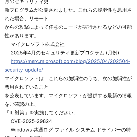
月のセキュリティ更
新プログラムが公開されました。これらの脆弱性を悪用さ
れた場合、リモート
からの攻撃によって任意のコードが実行されるなどの可能
性があります。
マイクロソフト株式会社
2025年4月のセキュリティ更新プログラム (月例)
https://msrc.microsoft.com/blog/2025/04/202504-
security-update/
マイクロソフトは、これらの脆弱性のうち、次の脆弱性が
悪用されていること
を公表しています。マイクロソフトが提供する最新の情報
をご確認の上、
「II. 対策」を実施してください。
CVE-2025-29824
Windows 共通ログ ファイル システム ドライバーの特