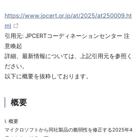
https://www.jpcert.or.jp/at/2025/at250009.ht
ml
引用元: JPCERTコーディネーションセンター 注
意喚起
詳細、最新情報については、上記引用元を参照く
ださい。
以下に概要を抜粋しております。
概要
I. 概要
マイクロソフトから同社製品の脆弱性を修正する2025年4