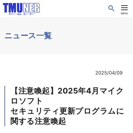
CLOSE
MENU
ニュース一覧
2025/04/09
【注意喚起】2025年4月マイク
ロソフト
セキュリティ更新プログラムに
関する注意喚起