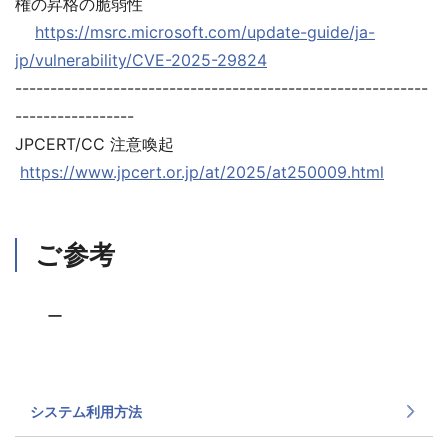
権の昇格の脆弱性
https://msrc.microsoft.com/update-guide/ja-
jp/vulnerability/CVE-2025-29824
-----------------------------------------------------------
-----------------
JPCERT/CC 注意喚起
https://www.jpcert.or.jp/at/2025/at250009.html
ご参考
ー
システム利用方法