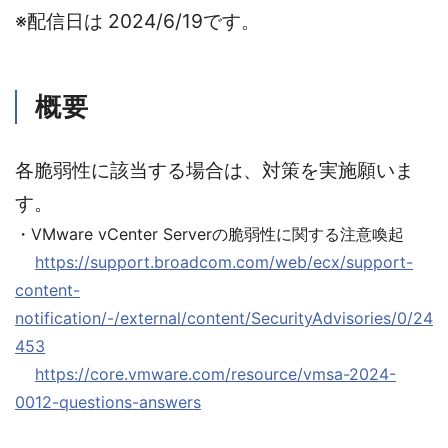
※配信日は 2024/6/19です。
概要
各脆弱性に該当する場合は、対策を実施願いま
す。
・VMware vCenter Serverの脆弱性に関する注意喚起
https://support.broadcom.com/web/ecx/support-
content-
notification/-/external/content/SecurityAdvisories/0/24
453
https://core.vmware.com/resource/vmsa-2024-
0012-questions-answers