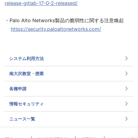
release-gitlab-17-0-2-released/
・Palo Alto Networks製品の脆弱性に関する注意喚起
https://security.paloaltonetworks.com/
システム利用方法
南大沢教室・授業
各種申請
情報セキュリティ
ニュース一覧