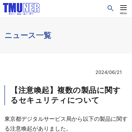
CLOSE
MENU
ニュース一覧
2024/06/21
【注意喚起】複数の製品に関す
るセキュリティについて
東京都デジタルサービス局から以下の製品に関す
る注意喚起がありました。