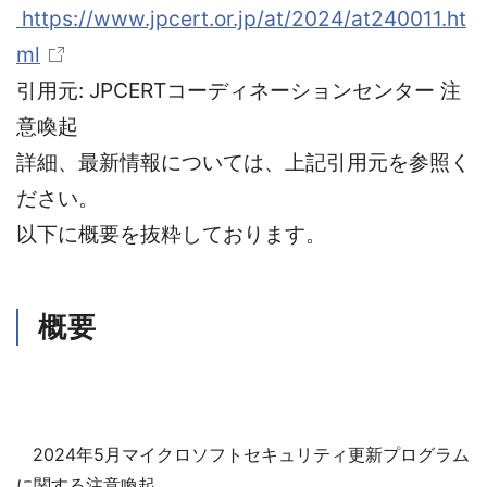
https://www.jpcert.or.jp/at/2024/at240011.ht
ml
引用元: JPCERTコーディネーションセンター 注
意喚起
詳細、最新情報については、上記引用元を参照く
ださい。
以下に概要を抜粋しております。
概要
2024年5月マイクロソフトセキュリティ更新プログラム
に関する注意喚起