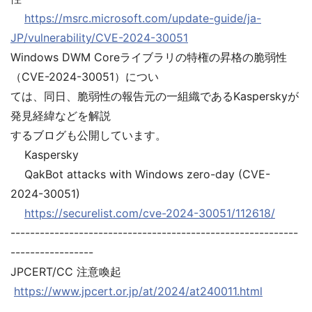
https://msrc.microsoft.com/update-guide/ja-
JP/vulnerability/CVE-2024-30051
Windows DWM Coreライブラリの特権の昇格の脆弱性
（CVE-2024-30051）につい
ては、同日、脆弱性の報告元の一組織であるKasperskyが
発見経緯などを解説
するブログも公開しています。
Kaspersky
QakBot attacks with Windows zero-day (CVE-
2024-30051)
https://securelist.com/cve-2024-30051/112618/
-----------------------------------------------------------
-----------------
JPCERT/CC 注意喚起
https://www.jpcert.or.jp/at/2024/at240011.html