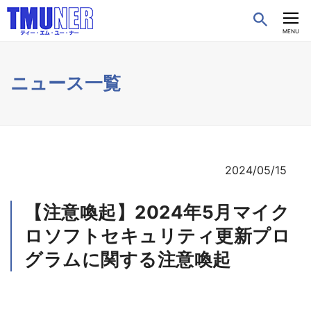
CLOSE
MENU
ニュース一覧
2024/05/15
【注意喚起】2024年5月マイク
ロソフトセキュリティ更新プロ
グラムに関する注意喚起