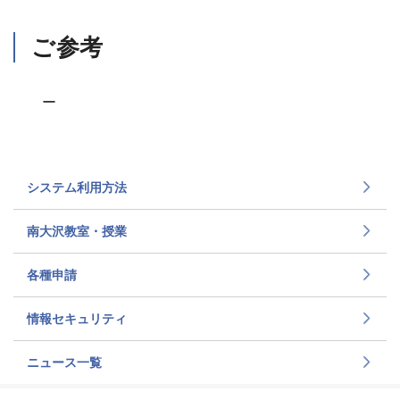
ご参考
ー
システム利用方法
南大沢教室・授業
各種申請
情報セキュリティ
ニュース一覧