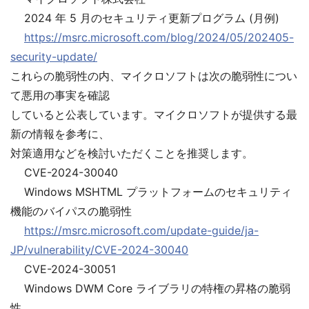
2024 年 5 月のセキュリティ更新プログラム (月例)
https://msrc.microsoft.com/blog/2024/05/202405-
security-update/
これらの脆弱性の内、マイクロソフトは次の脆弱性につい
て悪用の事実を確認
していると公表しています。マイクロソフトが提供する最
新の情報を参考に、
対策適用などを検討いただくことを推奨します。
CVE-2024-30040
Windows MSHTML プラットフォームのセキュリティ
機能のバイパスの脆弱性
https://msrc.microsoft.com/update-guide/ja-
JP/vulnerability/CVE-2024-30040
CVE-2024-30051
Windows DWM Core ライブラリの特権の昇格の脆弱
性