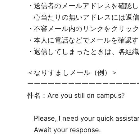
・送信者のメールアドレスを確認し
心当たりの無いアドレスには返信
・不審メール内のリンクをクリッ
・本人に電話などでメールを確認す
・返信してしまったときは、各組織の
＜なりすましメール（例）＞
ーーーーーーーーーーーーーーーー
件名：Are you still on campus?
Please, I need your quick assista
Await your response.