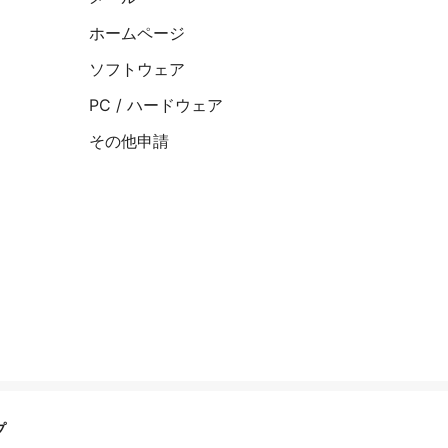
ホームページ
ソフトウェア
PC / ハードウェア
その他申請
プ