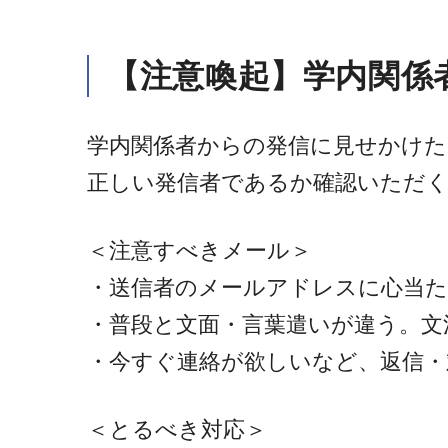
【注意喚起】学内関係
学内関係者からの発信に見せかけ
正しい発信者であるか確認いただ
＜注意すべきメール＞
・送信者のメールアドレスに心当
・普段と文面・言葉遣いが違う。文
・今すぐ連絡が欲しいなど、返信・
＜とるべき対応＞