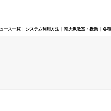
ュース一覧
システム利用方法
南大沢教室・授業
各