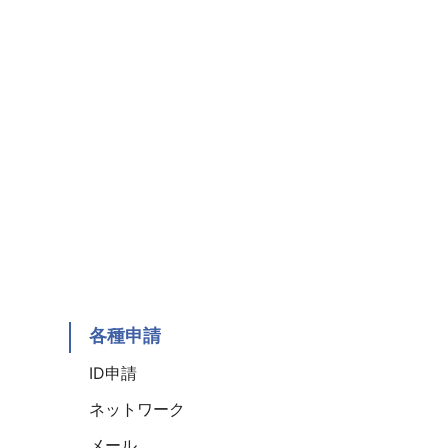
各種申請
ID申請
ネットワーク
メール