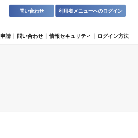
問い合わせ
利用者メニューへのログイン
種申請
問い合わせ
情報セキュリティ
ログイン方法