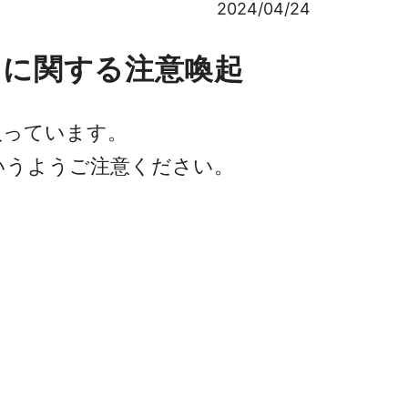
2024/04/24
」に関する注意喚起
入っています。
いうようご注意ください。