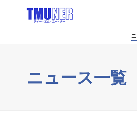
ニ
ニュース一覧