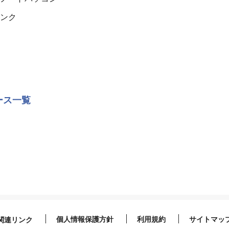
ンク
ース一覧
個人情報保護方針
利用規約
サイトマッ
関連リンク