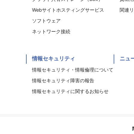
Webサイトホスティングサービス
関連リ
ソフトウェア
ネットワーク接続
情報セキュリティ
ニュ
情報セキュリティ・情報倫理について
情報セキュリティ障害の報告
情報セキュリティに関するお知らせ