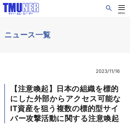
CLOSE
MENU
ニュース一覧
2023/11/16
【注意喚起】日本の組織を標的
にした外部からアクセス可能な
IT資産を狙う複数の標的型サイ
バー攻撃活動に関する注意喚起