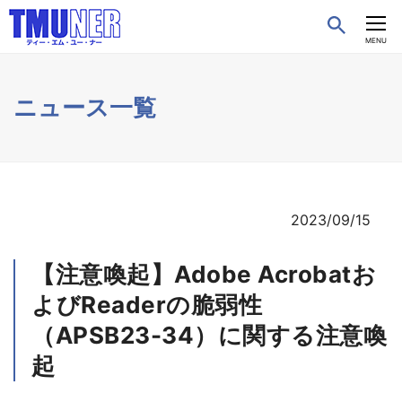
CLOSE
MENU
ニュース一覧
2023/09/15
【注意喚起】Adobe Acrobatお
よびReaderの脆弱性
（APSB23-34）に関する注意喚
起