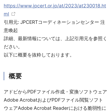
https://www.jpcert.or.jp/at/2023/at230018.ht
ml
引用元: JPCERTコーディネーションセンター 注
意喚起
詳細、最新情報については、上記引用元を参照く
ださい。
以下に概要を抜粋しております。
概要
アドビからPDFファイル作成・変換ソフトウェア
Adobe AcrobatおよびPDFファイル閲覧ソフト
ウェアAdobe Acrobat Readerにおける脆弱性に