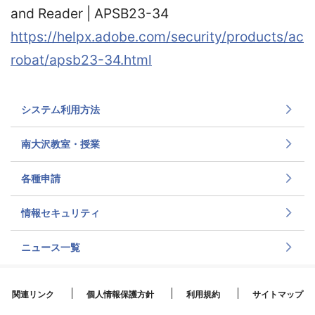
and Reader | APSB23-34
https://helpx.adobe.com/security/products/ac
robat/apsb23-34.html
システム利用方法
南大沢教室・授業
各種申請
情報セキュリティ
ニュース一覧
関連リンク
個人情報保護方針
利用規約
サイトマップ