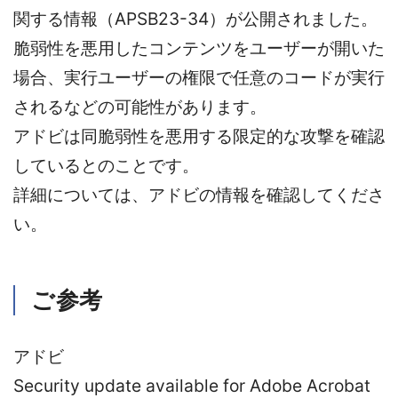
関する情報（APSB23-34）が公開されました。
脆弱性を悪用したコンテンツをユーザーが開いた
場合、実行ユーザーの権限で任意のコードが実行
されるなどの可能性があります。
アドビは同脆弱性を悪用する限定的な攻撃を確認
しているとのことです。
詳細については、アドビの情報を確認してくださ
い。
ご参考
アドビ
Security update available for Adobe Acrobat