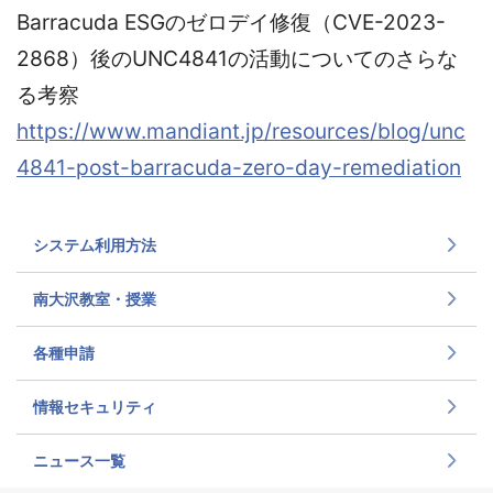
Barracuda ESGのゼロデイ修復（CVE-2023-
2868）後のUNC4841の活動についてのさらな
る考察
https://www.mandiant.jp/resources/blog/unc
4841-post-barracuda-zero-day-remediation
システム利用方法
南大沢教室・授業
各種申請
情報セキュリティ
ニュース一覧