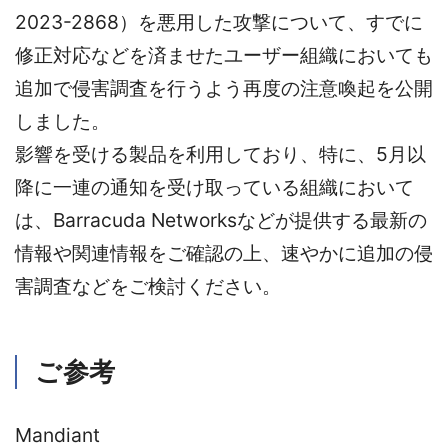
2023-2868）を悪用した攻撃について、すでに
修正対応などを済ませたユーザー組織においても
追加で侵害調査を行うよう再度の注意喚起を公開
しました。
影響を受ける製品を利用しており、特に、5月以
降に一連の通知を受け取っている組織において
は、Barracuda Networksなどが提供する最新の
情報や関連情報をご確認の上、速やかに追加の侵
害調査などをご検討ください。
ご参考
Mandiant