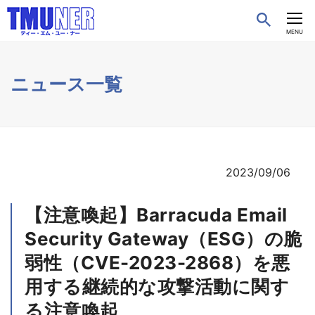
CLOSE
MENU
ニュース一覧
2023/09/06
【注意喚起】Barracuda Email
Security Gateway（ESG）の脆
弱性（CVE-2023-2868）を悪
用する継続的な攻撃活動に関す
る注意喚起