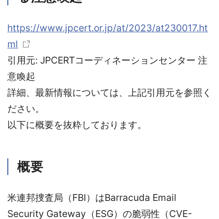
https://www.jpcert.or.jp/at/2023/at230017.ht
ml
引用元: JPCERTコーディネーションセンター 注
意喚起
詳細、最新情報については、上記引用元を参照く
ださい。
以下に概要を抜粋しております。
概要
米連邦捜査局（FBI）はBarracuda Email
Security Gateway（ESG）の脆弱性（CVE-