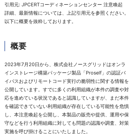
引用元: JPCERTコーディネーションセンター 注意喚起
詳細、最新情報については、上記引用元を参照ください。
以下に概要を抜粋しております。
概要
2023年7月20日から、株式会社ノースグリッドはオンラ
インストレージ構築パッケージ製品「Proself」の認証バ
イパスおよびリモートコード実行の脆弱性に関する情報を
公開しています。すでに多くの利用組織が本件の調査や対
応を進めている状況であると認識していますが、まだ本件
を確認できていない利用組織が存在している可能性を危惧
し、本注意喚起を公開し、本製品の販売や提供、運用や保
守などを行う利用組織に対しても問題の認識や調査、対策
実施を呼び掛けることにいたしました。