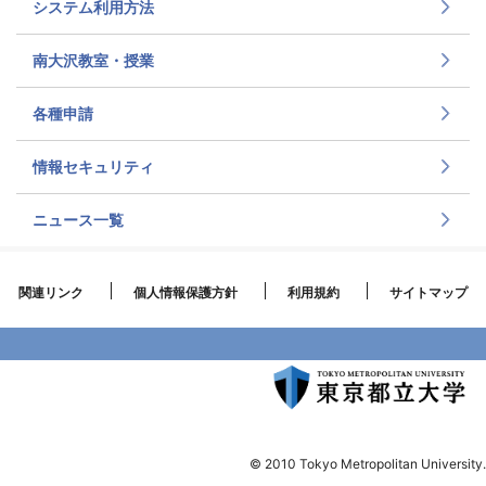
システム利用方法
南大沢教室・授業
各種申請
情報セキュリティ
ニュース一覧
関連リンク
個人情報保護方針
利用規約
サイトマップ
© 2010 Tokyo Metropolitan University.