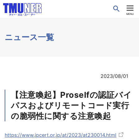
CLOSE
MENU
ニュース一覧
2023/08/01
【注意喚起】Proselfの認証バイ
パスおよびリモートコード実行
の脆弱性に関する注意喚起
https://www.jpcert.or.jp/at/2023/at230014.html