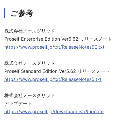
ご参考
株式会社ノースグリッド
Proself Enterprise Edition Ver5.62 リリースノート
https://www.proself.jp/txt/ReleaseNotes5E.txt
株式会社ノースグリッド
Proself Standard Edition Ver5.62 リリースノート
https://www.proself.jp/txt/ReleaseNotes5.txt
株式会社ノースグリッド
アップデート
https://www.proself.jp/download/list/#update