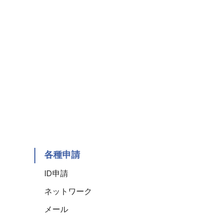
。
各種申請
ID申請
ネットワーク
メール