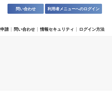
問い合わせ
利用者メニューへのログイン
種申請
問い合わせ
情報セキュリティ
ログイン方法