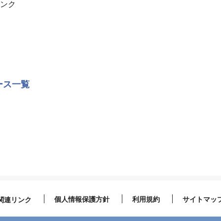
ンク
ース一覧
個人情報保護方針
利用規約
サイトマッ
関連リンク