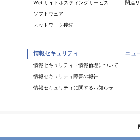
Webサイトホスティングサービス
関連リ
ソフトウェア
ネットワーク接続
情報セキュリティ
ニュ
情報セキュリティ・情報倫理について
情報セキュリティ障害の報告
情報セキュリティに関するお知らせ