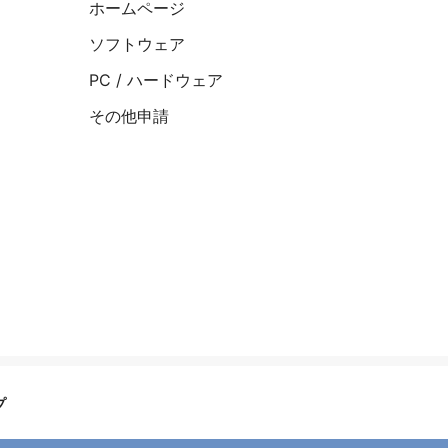
ホームページ
ソフトウェア
PC / ハードウェア
その他申請
プ