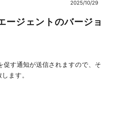
2025/10/29
者向け エージェントのバージョ
ト」を促す通知が送信されますので、そ
致します。