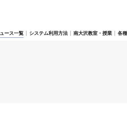
ュース一覧
システム利用方法
南大沢教室・授業
各