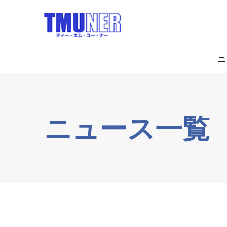
ニ
ニュース一覧