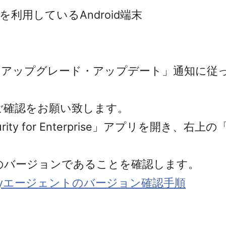
yを利用しているAndroid端末
「アップグレード・アップデート」通知に従
確認をお願い致します。
ecurity for Enterprise」アプリを
上のバージョンであることを確認します。
Securityエージェントのバージョン確認手順