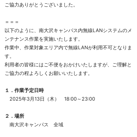
ご協力ありがとうございました。
＝＝＝
以下のように、南大沢キャンパス内無線LANシステムのメ
ンテナンス作業を実施いたします。
作業中、作業対象エリア内で無線LANが利用不可となりま
す。
利用者の皆様にはご不便をおかけいたしますが、ご理解と
ご協力の程よろしくお願いいたします。
１．作業予定日時
2025年3月13日（木） 18:00～23:00
２．場所
南大沢キャンパス 全域