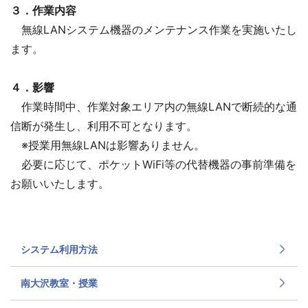
３．作業内容
無線LANシステム機器のメンテナンス作業を実施いたし
ます。
４．影響
作業時間中、作業対象エリア内の無線LANで断続的な通
信断が発生し、利用不可となります。
※授業用無線LANは影響ありません。
必要に応じて、ポケットWiFi等の代替機器の事前準備を
お願いいたします。
システム利用方法
南大沢教室・授業