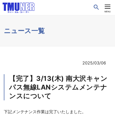
CLOSE
MENU
ニュース一覧
2025/03/06
【完了】3/13(木) 南大沢キャン
パス無線LANシステムメンテナ
ンスについて
下記メンテナンス作業は完了いたしました。