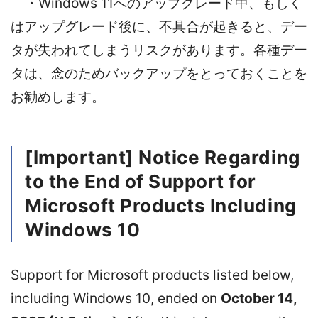
・Windows 11へのアップグレード中、もしく
はアップグレード後に、不具合が起きると、デー
タが失われてしまうリスクがあります。各種デー
タは、念のためバックアップをとっておくことを
お勧めします。
[Important] Notice Regarding
to the End of Support for
Microsoft Products Including
Windows 10
Support for Microsoft products listed below,
including Windows 10, ended on
October 14,