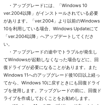
・アップグレードには、「Windows 10
ver.2004以降」がインストールされている必要
があります。「ver.2004」より以前のWindows
10を利用している場合、Windows Updateにて
「ver.2004以降」へアップデートしてくださ
い。
・アップグレードの途中でトラブルが発生し
てWindowsが起動しなくなった場合などに、回
復ドライブが必要になることがあります。また
Windows 11へのアップグレード後10日以上経っ
てから、Windows 10に戻すときにも回復ドライ
ブを使用します。アップグレードの前に、回復ド
ライブを作成しておくことをお勧めします。