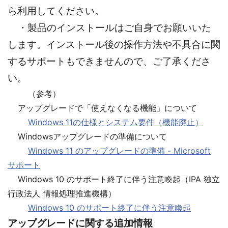
ら利用してください。
・製品のインストールはご自身でお願いいた
します。インストール後の操作方法や不具合に関
するサポートもできませんので、ご了承くださ
い。
（参考）
アップグレードで「使えなくなる機能」について
Windows 11の仕様とシステム要件（機能廃止）
Windowsアップグレードの準備について
Windows 11 のアップグレードの準備 - Microsoft
サポート
Windows 10 のサポート終了に伴う注意喚起（IPA 独立
行政法人 情報処理推進機構）
Windows 10 のサポート終了に伴う注意喚起
アップグレードに関する追加情報