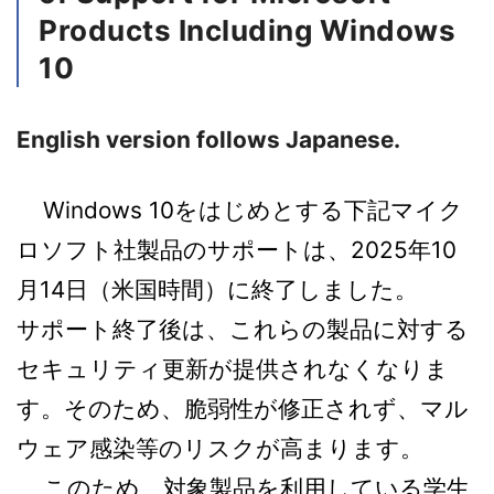
Products Including Windows
10
English version follows Japanese.
Windows 10をはじめとする下記マイク
ロソフト社製品のサポートは
、2025年10
月14日（米国時間）に終了しました。
サポート終了後は、これらの製品に対する
セキュリティ更新が提供されなくなりま
す。そのため、脆弱性が修正されず、マル
ウェア感染等のリスクが高まります。
このため、対象製品を利用している学生