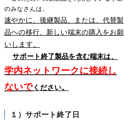
のみなさんは、
速やかに、後継製品、または、代替製
品への移行、新しい端末の購入をお願
いします。
サポート終了製品を含む端末は、
学内ネットワークに接続し
ないで
ください。
１）サポート終了日