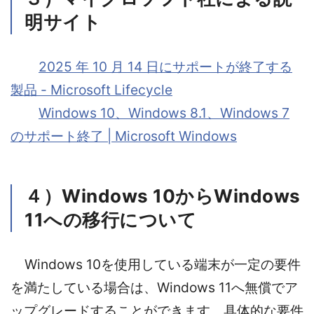
明サイト
2025 年 10 月 14 日にサポートが終了する
製品 - Microsoft Lifecycle
Windows 10、Windows 8.1、Windows 7
のサポート終了 | Microsoft Windows
４）Windows 10からWindows
11への移行について
Windows 10を使用している端末が一定の要件
を満たしている場合は、Windows 11へ無償でア
ップグレードすることができます。具体的な要件