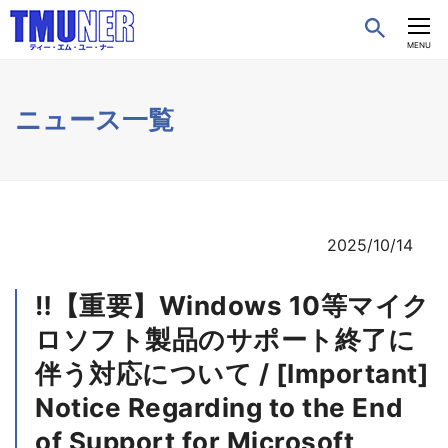
CLOSE
MENU
ニュース一覧
2025/10/14
‼️【重要】Windows 10等マイク
ロソフト製品のサポート終了に
伴う対応について / [Important]
Notice Regarding to the End
of Support for Microsoft