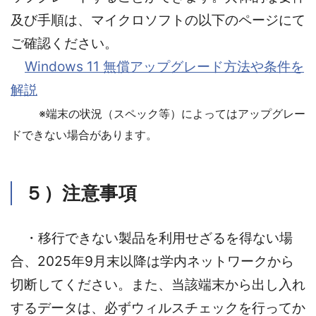
及び手順は、マイクロソフトの以下のページにて
ご確認ください。
Windows 11 無償アップグレード方法や条件を
解説
※端末の状況（スペック等）によってはアップグレー
ドできない場合があります。
５）注意事項
・移行できない製品を利用せざるを得ない場
合、2025年9月末以降は学内ネットワークから
切断してください。また、当該端末から出し入れ
するデータは、必ずウィルスチェックを行ってか