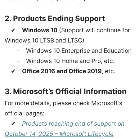
2. Products Ending Support
✔
Windows 10
(Support will continue for
Windows 10 LTSB and LTSC)
- Windows 10 Enterprise and Education
- Windows 10 Home and Pro, etc.
✔
Office 2016 and Office 2019
, etc.
3. Microsoft’s Official Information
For more details, please check Microsoft’s
official pages:
✔
Products reaching end of support on
October 14, 2025 – Microsoft Lifecycle