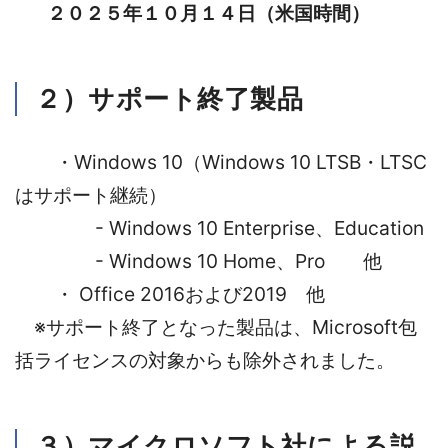
２０２５年１０月１４日（米国時間）
２）サポート終了製品
・Windows 10（Windows 10 LTSB・LTSC
はサポート継続）
- Windows 10 Enterprise、Education
- Windows 10 Home、Pro 他
・ Office 2016および2019 他
※サポート終了となった製品は、Microsoft包
括ライセンスの対象からも除外されました。
３）マイクロソフト社による説