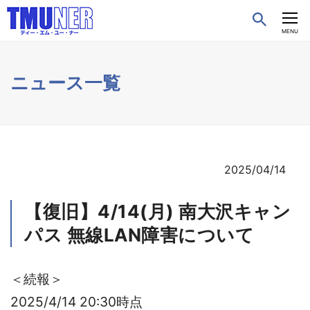
CLOSE
MENU
ニュース一覧
2025/04/14
【復旧】4/14(月) 南大沢キャン
パス 無線LAN障害について
＜続報＞
2025/4/14 20:30時点