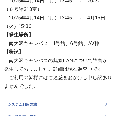
2025年4月14日（月）13:45 ～ 20:30
（６号館213室）
2025年4月14日（月）13:45 ～
4月15日
（火）15:30
【発生場所】
南大沢キャンパス 1号館、6号館、AV棟
【状況】
南大沢キャンパスの無線LANについて障害が
発生しておりました。詳細は現在調査中です。
ご利用の皆様にはご迷惑をおかけし申し訳あり
ませんでした。
システム利用方法