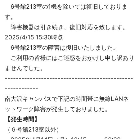
6号館213室の1機を除いては復旧しておりま
す。
障害機器は引き続き、復旧対応を致します。
2025/4/15 15:30時点
6号館213室の障害は復旧いたしました。
ご利用の皆様にはご迷惑をおかけし申し訳あり
ませんでした。
----------------------------------------------
------------
南大沢キャンパスで下記の時間帯に無線LANネ
ットワーク障害が発生しておりました。
【発生時間】
（６号館213室以外）