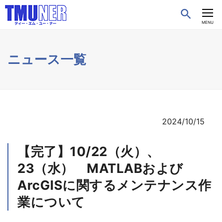
CLOSE
MENU
ニュース一覧
2024/10/15
【完了】10/22（火）、
23（水） MATLABおよび
ArcGISに関するメンテナンス作
業について