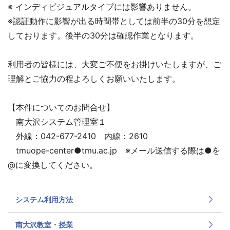
※ インディビジュアルタイプには影響ありません。
※認証動作に影響が出る時間帯としては前半の30分を想定
しております。後半の30分は確認作業となります。
利用者の皆様には、大変ご不便をお掛けいたしますが、ご
理解とご協力の程よろしくお願いいたします。
【本件についてのお問合せ】
南大沢システム管理室１
外線：042-677-2410 内線：2610
tmuope-center●tmu.ac.jp ※メール送信する際は●を
@に変換してください。
システム利用方法
南大沢教室・授業