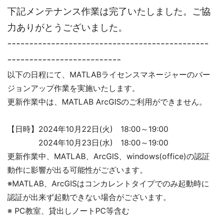
下記メンテナンス作業は完了いたしました。ご協
力ありがとうございました。
----------------------------------------------
--------------------------
以下の日程にて、MATLABライセンスマネージャーのバー
ジョンアップ作業を実施いたします。
更新作業中は、MATLAB ArcGISのご利用ができません。
【日時】2024年10月22日(火) 18:00～19:00
2024年10月23日(水) 18:00～19:00
更新作業中、MATLAB、ArcGIS、windows(office)の認証
動作に影響が出る可能性がございます。
※MATLAB、ArcGISはコンカレントタイプでのみ起動時に
認証が出来ず起動できない場合がございます。
※ PC教室、貸出しノートPC等含む